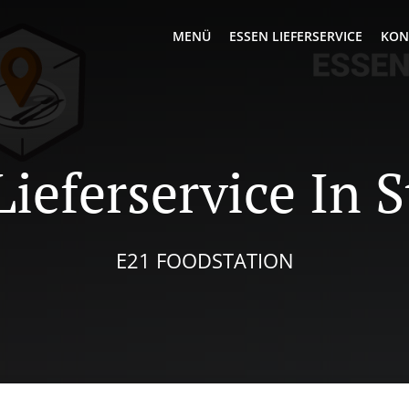
MENÜ
ESSEN LIEFERSERVICE
KON
ieferservice In S
E21 FOODSTATION