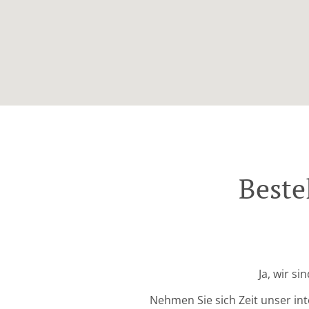
Beste
Ja, wir si
Nehmen Sie sich Zeit unser in