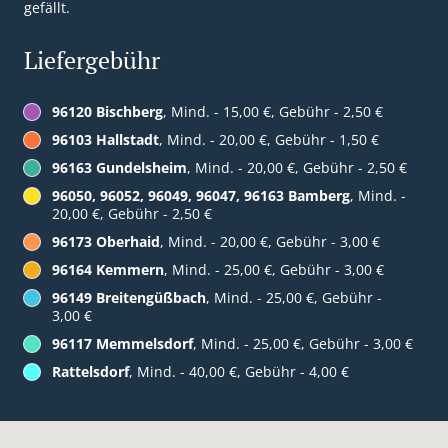
gefällt.
Liefergebühr
96120 Bischberg
, Mind. - 15,00 €, Gebühr - 2,50 €
96103 Hallstadt
, Mind. - 20,00 €, Gebühr - 1,50 €
96163 Gundelsheim
, Mind. - 20,00 €, Gebühr - 2,50 €
96050, 96052, 96049, 96047, 96163 Bamberg
, Mind. -
20,00 €, Gebühr - 2,50 €
96173 Oberhaid
, Mind. - 20,00 €, Gebühr - 3,00 €
96164 Kemmern
, Mind. - 25,00 €, Gebühr - 3,00 €
96149 Breitengüßbach
, Mind. - 25,00 €, Gebühr -
3,00 €
96117 Memmelsdorf
, Mind. - 25,00 €, Gebühr - 3,00 €
Rattelsdorf
, Mind. - 40,00 €, Gebühr - 4,00 €