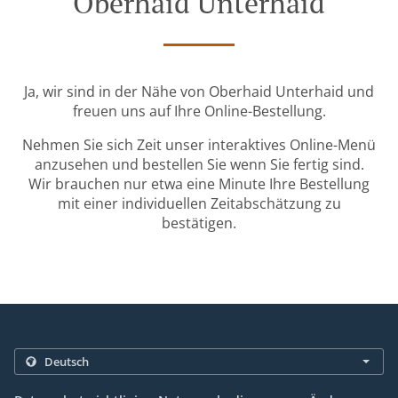
Oberhaid Unterhaid
Ja, wir sind in der Nähe von Oberhaid Unterhaid und
freuen uns auf Ihre Online-Bestellung.
Nehmen Sie sich Zeit unser interaktives Online-Menü
anzusehen und bestellen Sie wenn Sie fertig sind.
Wir brauchen nur etwa eine Minute Ihre Bestellung
mit einer individuellen Zeitabschätzung zu
bestätigen.
.
.