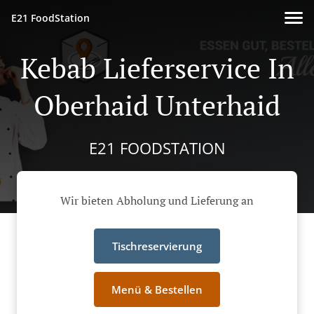
E21 FoodStation
Kebab Lieferservice In
Oberhaid Unterhaid
E21 FOODSTATION
Wir bieten Abholung und Lieferung an
Tischreservierung
Menü & Bestellen