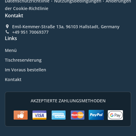
Datenschutzrichtlinie
Nutzungsbedingungen
Änderungen
der Cookie-Richtlinie
Kontakt
Emil-Kemmer-Straße 13a, 96103 Hallstadt, Germany
+49 951 70069377
Links
Menü
Tischreservierung
Im Voraus bestellen
Kontakt
AKZEPTIERTE ZAHLUNGSMETHODEN