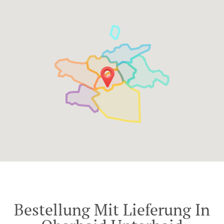
Bestellung Mit Lieferung In