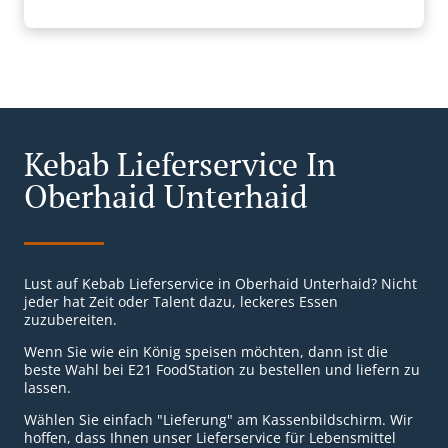
Kebab Lieferservice In
Oberhaid Unterhaid
Lust auf Kebab Lieferservice in Oberhaid Unterhaid? Nicht
jeder hat Zeit oder Talent dazu, leckeres Essen
zuzubereiten.
Wenn Sie wie ein König speisen möchten, dann ist die
beste Wahl bei E21 FoodStation zu bestellen und liefern zu
lassen.
Wählen Sie einfach "Lieferung" am Kassenbildschirm. Wir
hoffen, dass Ihnen unser Lieferservice für Lebensmittel