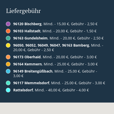
Liefergebühr
96120 Bischberg
, Mind. - 15,00 €, Gebühr - 2,50 €
96103 Hallstadt
, Mind. - 20,00 €, Gebühr - 1,50 €
96163 Gundelsheim
, Mind. - 20,00 €, Gebühr - 2,50 €
96050, 96052, 96049, 96047, 96163 Bamberg
, Mind. -
20,00 €, Gebühr - 2,50 €
96173 Oberhaid
, Mind. - 20,00 €, Gebühr - 3,00 €
96164 Kemmern
, Mind. - 25,00 €, Gebühr - 3,00 €
96149 Breitengüßbach
, Mind. - 25,00 €, Gebühr -
3,00 €
96117 Memmelsdorf
, Mind. - 25,00 €, Gebühr - 3,00 €
Rattelsdorf
, Mind. - 40,00 €, Gebühr - 4,00 €