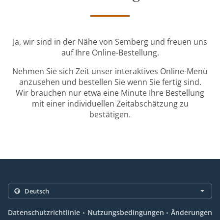
Ja, wir sind in der Nähe von Semberg und freuen uns
auf Ihre Online-Bestellung.
Nehmen Sie sich Zeit unser interaktives Online-Menü
anzusehen und bestellen Sie wenn Sie fertig sind.
Wir brauchen nur etwa eine Minute Ihre Bestellung
mit einer individuellen Zeitabschätzung zu
bestätigen.
.
.
Datenschutzrichtlinie
Nutzungsbedingungen
Änderungen