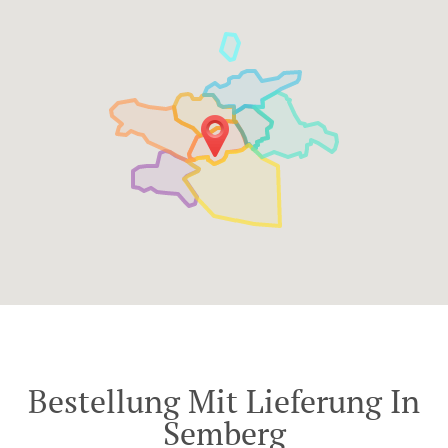
Bestellung Mit Lieferung In
Semberg