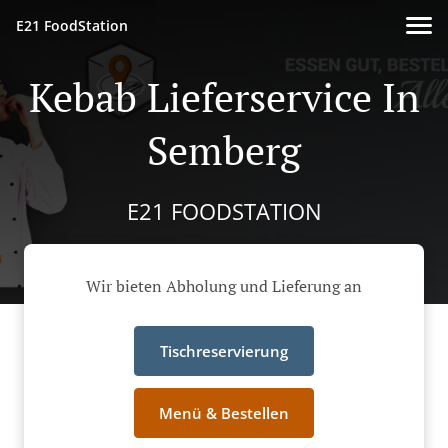
E21 FoodStation
Kebab Lieferservice In
Semberg
E21 FOODSTATION
Wir bieten Abholung und Lieferung an
Tischreservierung
Menü & Bestellen