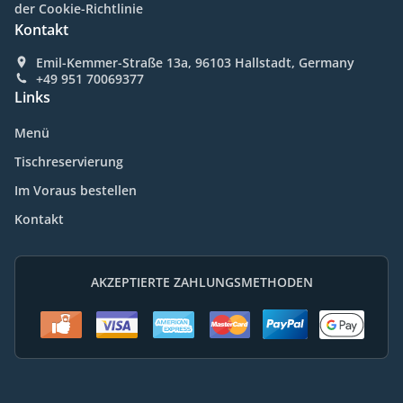
der Cookie-Richtlinie
Kontakt
Emil-Kemmer-Straße 13a, 96103 Hallstadt, Germany
+49 951 70069377
Links
Menü
Tischreservierung
Im Voraus bestellen
Kontakt
AKZEPTIERTE ZAHLUNGSMETHODEN