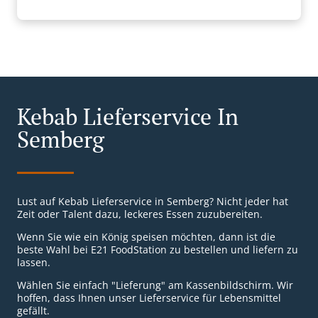
Kebab Lieferservice In
Semberg
Lust auf Kebab Lieferservice in Semberg? Nicht jeder hat
Zeit oder Talent dazu, leckeres Essen zuzubereiten.
Wenn Sie wie ein König speisen möchten, dann ist die
beste Wahl bei E21 FoodStation zu bestellen und liefern zu
lassen.
Wählen Sie einfach "Lieferung" am Kassenbildschirm. Wir
hoffen, dass Ihnen unser Lieferservice für Lebensmittel
gefällt.